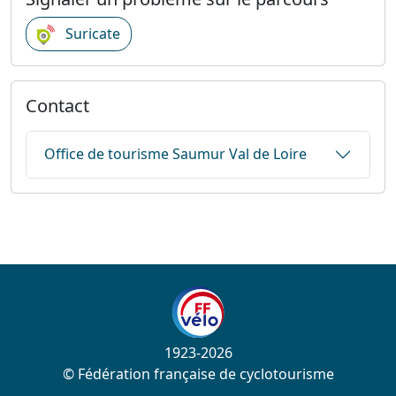
Suricate
Contact
Office de tourisme Saumur Val de Loire
1923-2026
© Fédération française de cyclotourisme