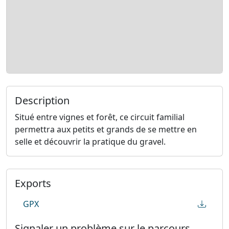
Description
Situé entre vignes et forêt, ce circuit familial
permettra aux petits et grands de se mettre en
selle et découvrir la pratique du gravel.
Exports
GPX
Signaler un problème sur le parcours