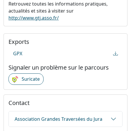
Retrouvez toutes les informations pratiques,
actualités et sites à visiter sur
http://www.gtj.asso.fr/
Exports
GPX
Signaler un problème sur le parcours
Suricate
Contact
Association Grandes Traversées du Jura