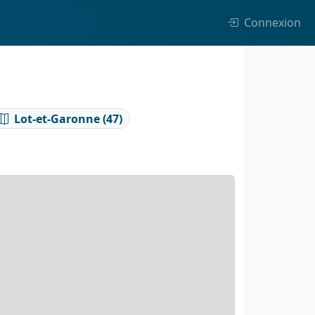
Connexion
Lot-et-Garonne (47)