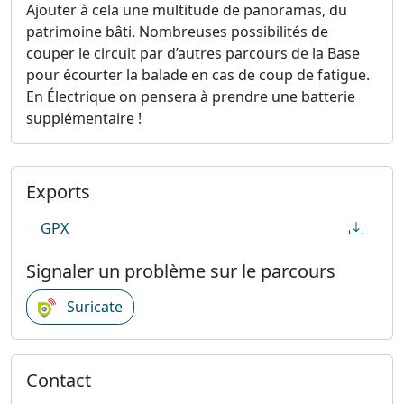
Ajouter à cela une multitude de panoramas, du
patrimoine bâti. Nombreuses possibilités de
couper le circuit par d’autres parcours de la Base
pour écourter la balade en cas de coup de fatigue.
En Électrique on pensera à prendre une batterie
supplémentaire !
Exports
GPX
Signaler un problème sur le parcours
Suricate
Contact