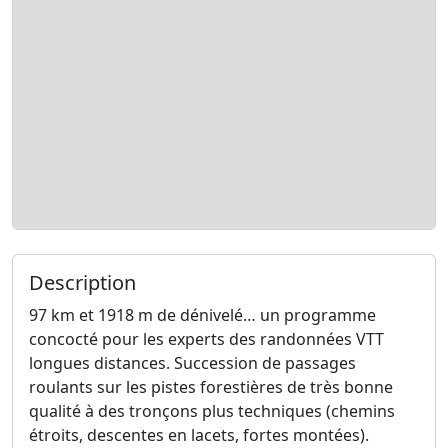
Description
97 km et 1918 m de dénivelé… un programme
concocté pour les experts des randonnées VTT
longues distances. Succession de passages
roulants sur les pistes forestières de très bonne
qualité à des tronçons plus techniques (chemins
étroits, descentes en lacets, fortes montées).