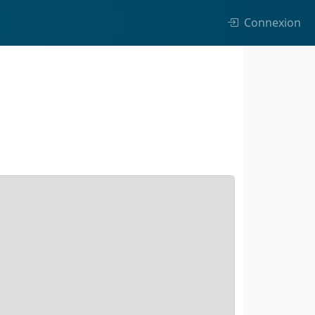
Connexion