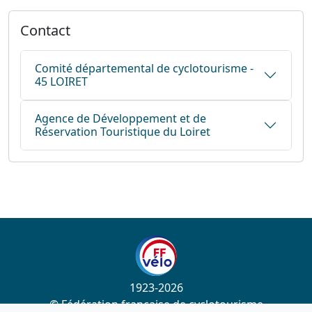
Contact
Comité départemental de cyclotourisme -
45 LOIRET
Agence de Développement et de
Réservation Touristique du Loiret
1923-2026
© Fédération française de cyclotourisme