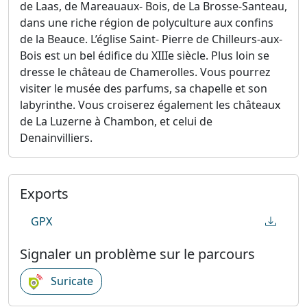
de Laas, de Mareauaux- Bois, de La Brosse-Santeau,
dans une riche région de polyculture aux confins
de la Beauce. L’église Saint- Pierre de Chilleurs-aux-
Bois est un bel édifice du XIIIe siècle. Plus loin se
dresse le château de Chamerolles. Vous pourrez
visiter le musée des parfums, sa chapelle et son
labyrinthe. Vous croiserez également les châteaux
de La Luzerne à Chambon, et celui de
Denainvilliers.
Exports
GPX
Signaler un problème sur le parcours
Suricate