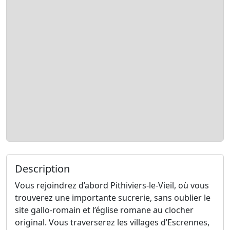
Description
Vous rejoindrez d’abord Pithiviers-le-Vieil, où vous
trouverez une importante sucrerie, sans oublier le
site gallo-romain et l’église romane au clocher
original. Vous traverserez les villages d’Escrennes,