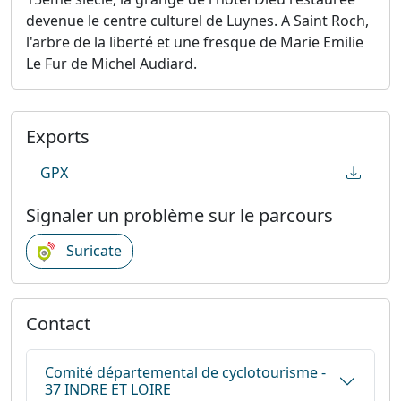
devenue le centre culturel de Luynes. A Saint Roch,
l'arbre de la liberté et une fresque de Marie Emilie
Le Fur de Michel Audiard.
Exports
GPX
Signaler un problème sur le parcours
Suricate
Contact
Comité départemental de cyclotourisme -
37 INDRE ET LOIRE