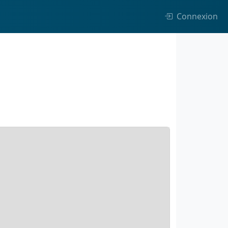
Connexion