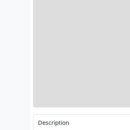
Description