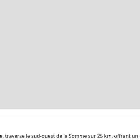
elle, traverse le sud-ouest de la Somme sur 25 km, offrant 