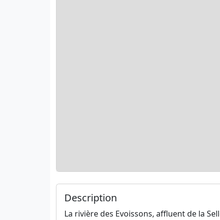
Description
La rivière des Evoissons, affluent de la S