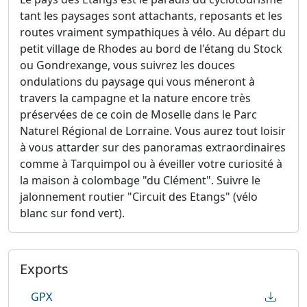
tant les paysages sont attachants, reposants et les
routes vraiment sympathiques à vélo. Au départ du
petit village de Rhodes au bord de l'étang du Stock
ou Gondrexange, vous suivrez les douces
ondulations du paysage qui vous méneront à
travers la campagne et la nature encore très
préservées de ce coin de Moselle dans le Parc
Naturel Régional de Lorraine. Vous aurez tout loisir
à vous attarder sur des panoramas extraordinaires
comme à Tarquimpol ou à éveiller votre curiosité à
la maison à colombage "du Clément". Suivre le
jalonnement routier "Circuit des Etangs" (vélo
blanc sur fond vert).
Exports
GPX