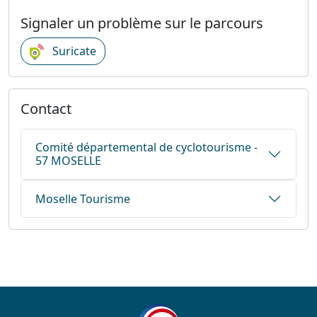
Signaler un problème sur le parcours
Suricate
Contact
Comité départemental de cyclotourisme -
57 MOSELLE
Moselle Tourisme