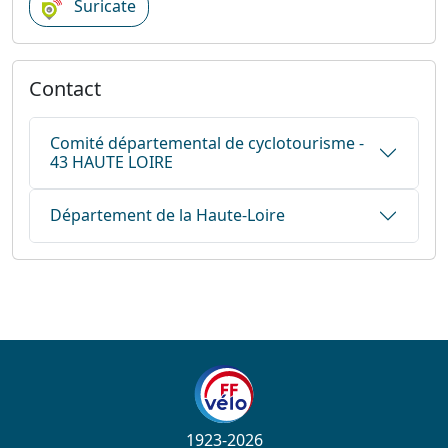
Suricate
Contact
Comité départemental de cyclotourisme -
43 HAUTE LOIRE
Département de la Haute-Loire
1923-2026