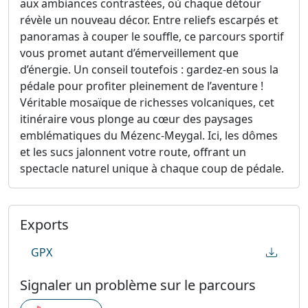
aux ambiances contrastées, où chaque détour
révèle un nouveau décor. Entre reliefs escarpés et
panoramas à couper le souffle, ce parcours sportif
vous promet autant d’émerveillement que
d’énergie. Un conseil toutefois : gardez-en sous la
pédale pour profiter pleinement de l’aventure !
Véritable mosaïque de richesses volcaniques, cet
itinéraire vous plonge au cœur des paysages
emblématiques du Mézenc-Meygal. Ici, les dômes
et les sucs jalonnent votre route, offrant un
spectacle naturel unique à chaque coup de pédale.
Exports
GPX
Signaler un problème sur le parcours