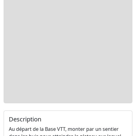
Description
Au départ de la Base VTT, monter par un sentier