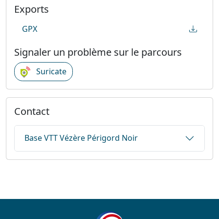
Exports
GPX
Signaler un problème sur le parcours
Suricate
Contact
Base VTT Vézère Périgord Noir