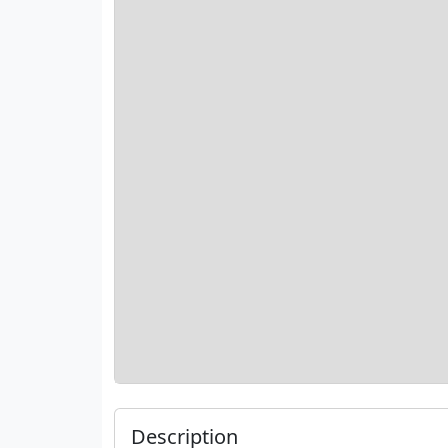
Description