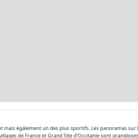
 mais également un des plus sportifs. Les panoramas sur la
 villages de France et Grand Site d’Occitanie sont grandiose