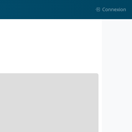
Connexion