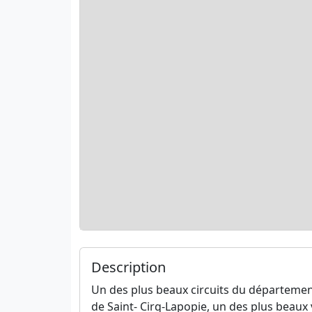
Description
Un des plus beaux circuits du département
de Saint- Cirq-Lapopie, un des plus beaux