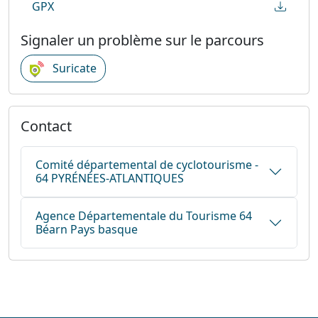
GPX
Signaler un problème sur le parcours
Suricate
Contact
Comité départemental de cyclotourisme -
64 PYRÉNÉES-ATLANTIQUES
Agence Départementale du Tourisme 64
Béarn Pays basque