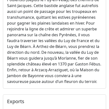
Saint-Jacques. Cette bastide anglaise fut autrefois
aussi un point de passage pour les troupeaux en
transhumance, quittant les estives pyrénéennes
pour gagner les plaines landaises en hiver. Pour
rejoindre la ligne de crête et admirer un superbe
panorama sur la chaîne des Pyrénées, il vous
faudra traverser les vallées du Luy de France et du
Luy de Béarn. À Arthez-de-Béarn, vous prendrez la
direction du nord. De nouveau, la vallée du Luy de
Béarn vous guidera jusqu’à Morlanne, fier de son
splendide château élevé en 1370 par Gaston Fébus.
Enfin, retour à Arzacq-Arraziguet, où la Maison du
Jambon de Bayonne vous conviera à une
savoureuse pause autour d’un fleuron du terroir.
Exports