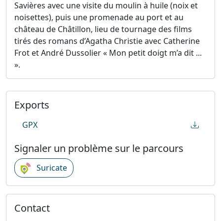
Savières avec une visite du moulin à huile (noix et
noisettes), puis une promenade au port et au
château de Châtillon, lieu de tournage des films
tirés des romans d’Agatha Christie avec Catherine
Frot et André Dussolier « Mon petit doigt m’a dit ...
».
Exports
GPX
Signaler un problème sur le parcours
Suricate
Contact