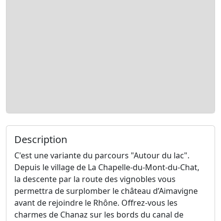
Description
C'est une variante du parcours "Autour du lac".
Depuis le village de La Chapelle-du-Mont-du-Chat,
la descente par la route des vignobles vous
permettra de surplomber le château d’Aimavigne
avant de rejoindre le Rhône. Offrez-vous les
charmes de Chanaz sur les bords du canal de