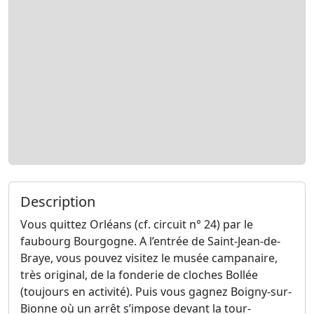
Description
Vous quittez Orléans (cf. circuit n° 24) par le
faubourg Bourgogne. A l’entrée de Saint-Jean-de-
Braye, vous pouvez visitez le musée campanaire,
très original, de la fonderie de cloches Bollée
(toujours en activité). Puis vous gagnez Boigny-sur-
Bionne où un arrêt s’impose devant la tour-