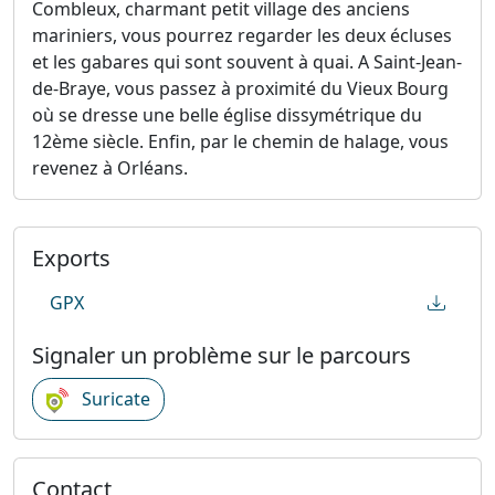
Combleux, charmant petit village des anciens
mariniers, vous pourrez regarder les deux écluses
et les gabares qui sont souvent à quai. A Saint-Jean-
de-Braye, vous passez à proximité du Vieux Bourg
où se dresse une belle église dissymétrique du
12ème siècle. Enfin, par le chemin de halage, vous
revenez à Orléans.
Exports
GPX
Signaler un problème sur le parcours
Suricate
Contact