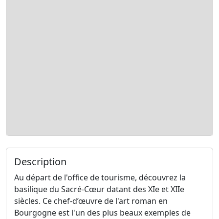
Description
Au départ de l'office de tourisme, découvrez la
basilique du Sacré-Cœur datant des XIe et XIIe
siècles. Ce chef-d’œuvre de l'art roman en
Bourgogne est l'un des plus beaux exemples de