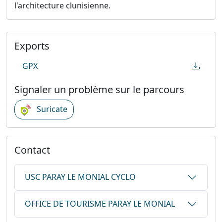
l'architecture clunisienne.
Exports
GPX
Signaler un problème sur le parcours
Suricate
Contact
USC PARAY LE MONIAL CYCLO
OFFICE DE TOURISME PARAY LE MONIAL