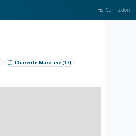
Connexion
Charente-Maritime (17)