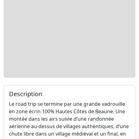
Description
Le road trip se termine par une grande vadrouille
en zone écrin 100% Hautes Côtes de Beaune. Une
montée dans les airs suivie d’une randonnée
aérienne au-dessus de villages authentiques, d’une
chute libre dans un village médiéval et un final, en