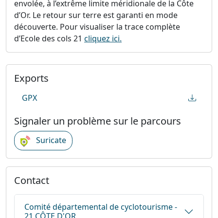
envolée, à l’extrême limite méridionale de la Côte
d’Or. Le retour sur terre est garanti en mode
découverte. Pour visualiser la trace complète
d’Ecole des cols 21
cliquez ici.
Exports
GPX
Signaler un problème sur le parcours
Suricate
Contact
Comité départemental de cyclotourisme -
21 CÔTE D'OR