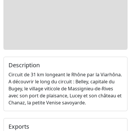
Description
Circuit de 31 km longeant le Rhône par la Viarhôna.
A découvrir le long du circuit : Belley, capitale du
Bugey, le village viticole de Massignieu-de-Rives
avec son port de plaisance, Lucey et son château et
Chanaz, la petite Venise savoyarde.
Exports