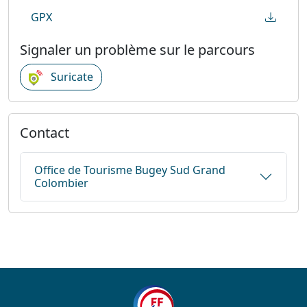
GPX
Signaler un problème sur le parcours
Suricate
Contact
Office de Tourisme Bugey Sud Grand
Colombier