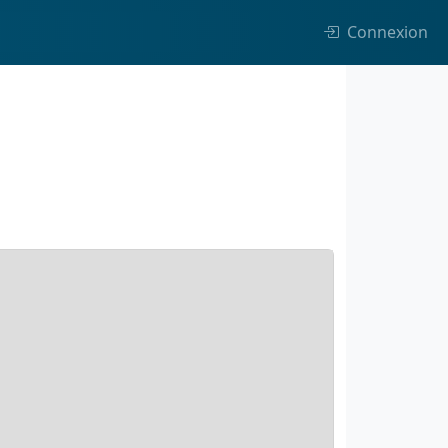
Connexion