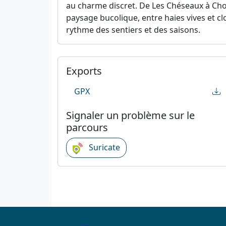
au charme discret. De Les Chéseaux à Cho
paysage bucolique, entre haies vives et cl
rythme des sentiers et des saisons.
Exports
GPX
Signaler un problème sur le
parcours
Suricate