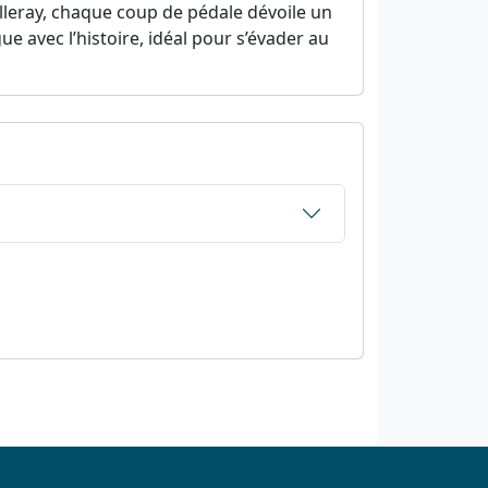
lleray, chaque coup de pédale dévoile un
e avec l’histoire, idéal pour s’évader au