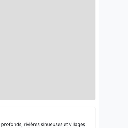
rofonds, rivières sinueuses et villages