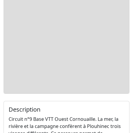
Description
Circuit n°9 Base VTT Ouest Cornouaille. La mer, la
rivière et la campagne confèrent à Plouhinec trois