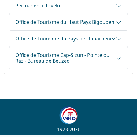
Permanence FFvélo
Office de Tourisme du Haut Pays Bigouden
Office de Tourisme du Pays de Douarnenez
Office de Tourisme Cap-Sizun - Pointe du
Raz - Bureau de Beuzec
1923-2026
© Fédération française de cyclotourisme