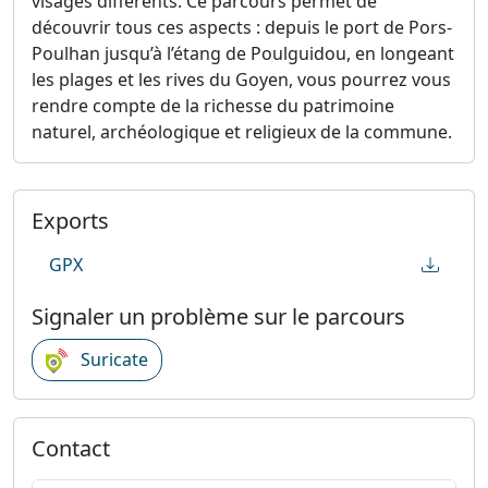
visages différents. Ce parcours permet de
découvrir tous ces aspects : depuis le port de Pors-
Poulhan jusqu’à l’étang de Poulguidou, en longeant
les plages et les rives du Goyen, vous pourrez vous
rendre compte de la richesse du patrimoine
naturel, archéologique et religieux de la commune.
Exports
GPX
Signaler un problème sur le parcours
Suricate
Contact