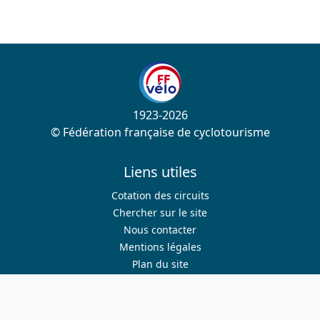
1923-2026
© Fédération française de cyclotourisme
Liens utiles
Cotation des circuits
Chercher sur le site
Nous contacter
Mentions légales
Plan du site
Nous suivre
S'abonner à la newsletter