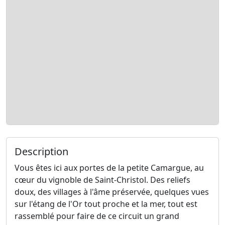
Description
Vous êtes ici aux portes de la petite Camargue, au
cœur du vignoble de Saint-Christol. Des reliefs
doux, des villages à l'âme préservée, quelques vues
sur l'étang de l'Or tout proche et la mer, tout est
rassemblé pour faire de ce circuit un grand