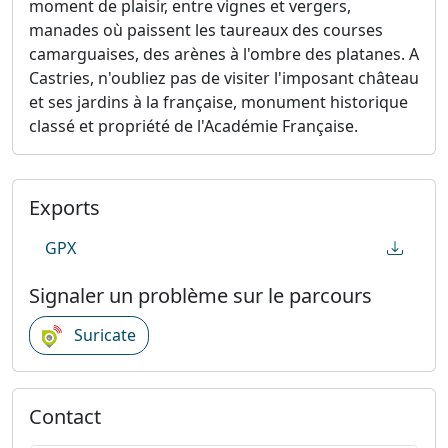
moment de plaisir, entre vignes et vergers,
manades où paissent les taureaux des courses
camarguaises, des arènes à l'ombre des platanes. A
Castries, n'oubliez pas de visiter l'imposant château
et ses jardins à la française, monument historique
classé et propriété de l'Académie Française.
Exports
GPX
Signaler un problème sur le parcours
Suricate
Contact