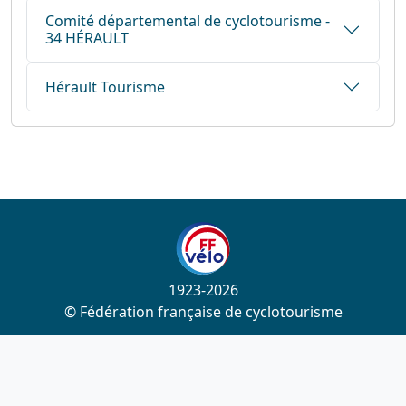
Comité départemental de cyclotourisme -
34 HÉRAULT
Hérault Tourisme
1923-2026
© Fédération française de cyclotourisme
Liens utiles
Cotation des circuits