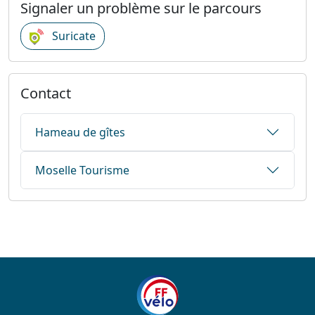
Signaler un problème sur le parcours
Suricate
Contact
Hameau de gîtes
Moselle Tourisme