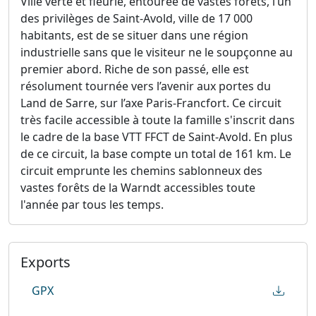
Ville verte et fleurie, entourée de vastes forêts, l’un
des privilèges de Saint-Avold, ville de 17 000
habitants, est de se situer dans une région
industrielle sans que le visiteur ne le soupçonne au
premier abord. Riche de son passé, elle est
résolument tournée vers l’avenir aux portes du
Land de Sarre, sur l’axe Paris-Francfort. Ce circuit
très facile accessible à toute la famille s'inscrit dans
le cadre de la base VTT FFCT de Saint-Avold. En plus
de ce circuit, la base compte un total de 161 km. Le
circuit emprunte les chemins sablonneux des
vastes forêts de la Warndt accessibles toute
l'année par tous les temps.
Exports
GPX