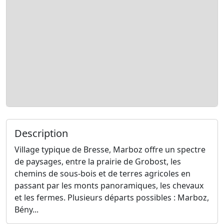
Description
Village typique de Bresse, Marboz offre un spectre
de paysages, entre la prairie de Grobost, les
chemins de sous-bois et de terres agricoles en
passant par les monts panoramiques, les chevaux
et les fermes. Plusieurs départs possibles : Marboz,
Bény...