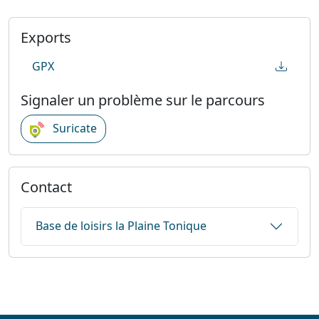
Exports
GPX
Signaler un problème sur le parcours
Suricate
Contact
Base de loisirs la Plaine Tonique