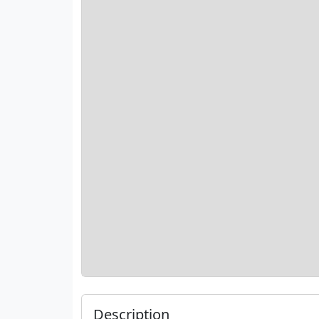
Description