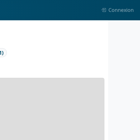
Connexion
1)