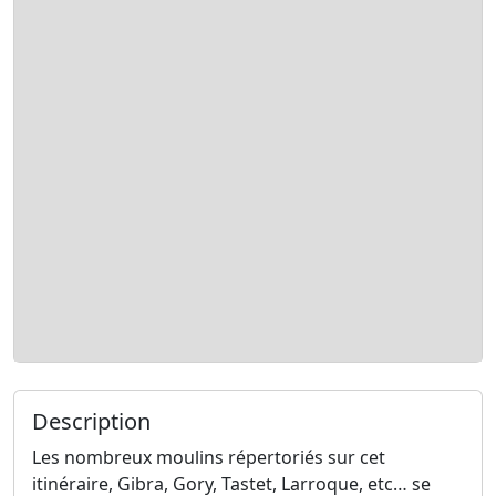
Description
Les nombreux moulins répertoriés sur cet
itinéraire, Gibra, Gory, Tastet, Larroque, etc… se