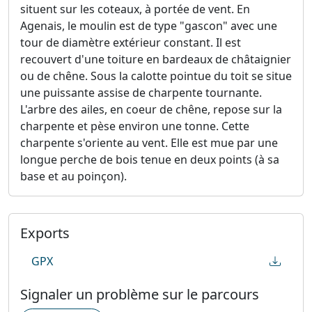
situent sur les coteaux, à portée de vent. En
Agenais, le moulin est de type "gascon" avec une
tour de diamètre extérieur constant. Il est
recouvert d'une toiture en bardeaux de châtaignier
ou de chêne. Sous la calotte pointue du toit se situe
une puissante assise de charpente tournante.
L'arbre des ailes, en coeur de chêne, repose sur la
charpente et pèse environ une tonne. Cette
charpente s'oriente au vent. Elle est mue par une
longue perche de bois tenue en deux points (à sa
base et au poinçon).
Exports
GPX
Signaler un problème sur le parcours