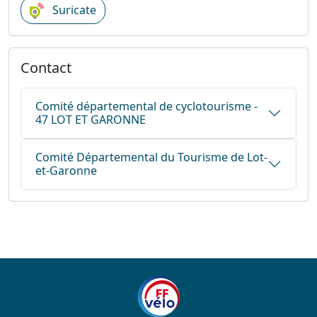
Suricate
Contact
Comité départemental de cyclotourisme -
47 LOT ET GARONNE
Comité Départemental du Tourisme de Lot-
et-Garonne