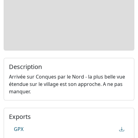
Description
Arrivée sur Conques par le Nord - la plus belle vue
étendue sur le village est son approche. A ne pas
manquer.
Exports
GPX