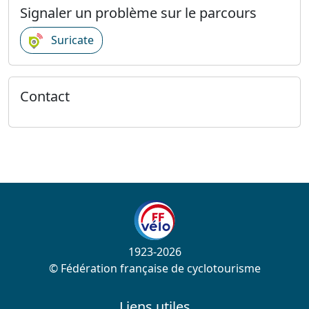
Signaler un problème sur le parcours
Suricate
Contact
1923-2026
© Fédération française de cyclotourisme
Liens utiles