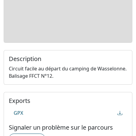
Description
Circuit facile au départ du camping de Wasselonne.
Balisage FFCT N°12.
Exports
GPX
Signaler un problème sur le parcours