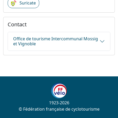
Suricate
Contact
Office de tourisme Intercommunal Mossig
et Vignoble
1923-2026
© Fédération française de cyclotourisme