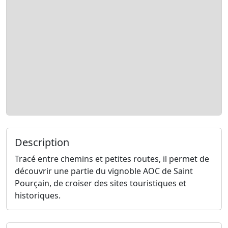
Description
Tracé entre chemins et petites routes, il permet de
découvrir une partie du vignoble AOC de Saint
Pourçain, de croiser des sites touristiques et
historiques.