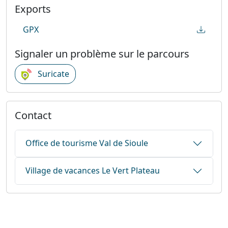
Exports
GPX
Signaler un problème sur le parcours
Suricate
Contact
Office de tourisme Val de Sioule
Village de vacances Le Vert Plateau