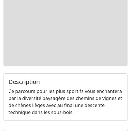
Description
Ce parcours pour les plus sportifs vous enchantera
par la diversité paysagère des chemins de vignes et
de chênes lièges avec au final une descente
technique dans les sous-bois.