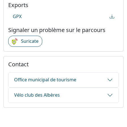
Exports
GPX
Signaler un problème sur le parcours
Suricate
Contact
Office municipal de tourisme
Vélo club des Albères