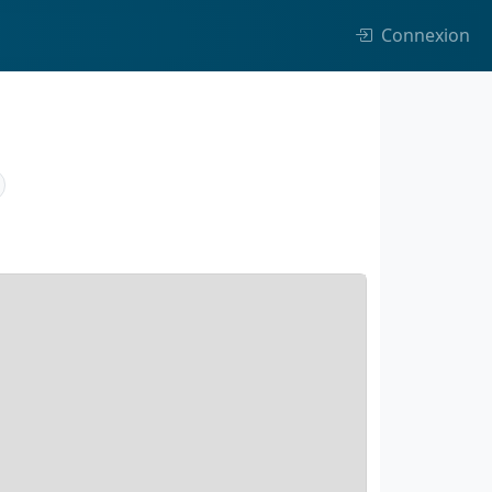
Connexion