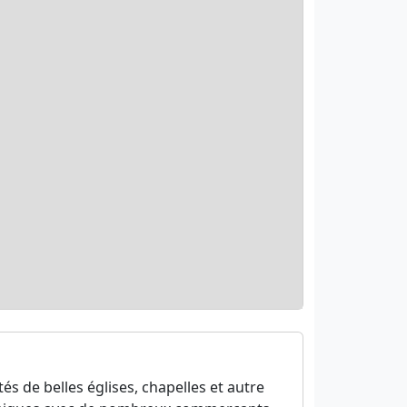
s de belles églises, chapelles et autre