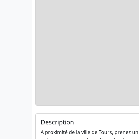
Description
A proximité de la ville de Tours, prenez u