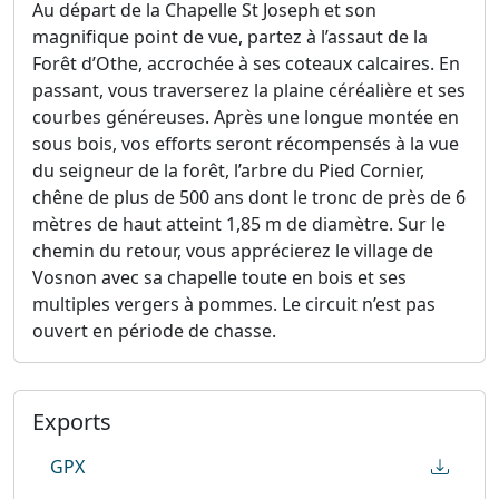
Au départ de la Chapelle St Joseph et son
magnifique point de vue, partez à l’assaut de la
Forêt d’Othe, accrochée à ses coteaux calcaires. En
passant, vous traverserez la plaine céréalière et ses
courbes généreuses. Après une longue montée en
sous bois, vos efforts seront récompensés à la vue
du seigneur de la forêt, l’arbre du Pied Cornier,
chêne de plus de 500 ans dont le tronc de près de 6
mètres de haut atteint 1,85 m de diamètre. Sur le
chemin du retour, vous apprécierez le village de
Vosnon avec sa chapelle toute en bois et ses
multiples vergers à pommes. Le circuit n’est pas
ouvert en période de chasse.
Exports
GPX