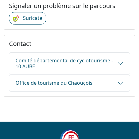
Signaler un problème sur le parcours
Suricate
Contact
Comité départemental de cyclotourisme -
10 AUBE
Office de tourisme du Chaouçois