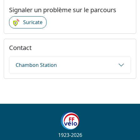
Signaler un problème sur le parcours
Suricate
Contact
Chambon Station
1923-2026