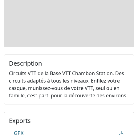
Description
Circuits VTT de la Base VTT Chambon Station. Des
circuits adaptés à tous les niveaux. Enfilez votre
casque, munissez-vous de votre VTT, seul ou en
famille, c’est parti pour la découverte des environs.
Exports
GPX