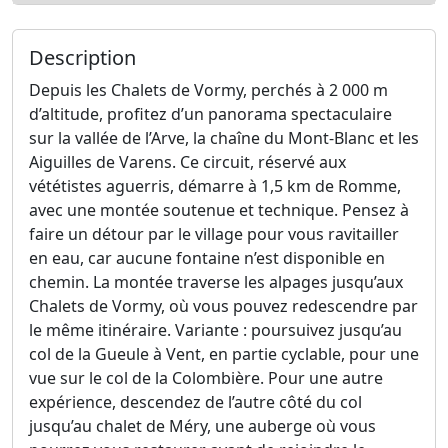
Description
Depuis les Chalets de Vormy, perchés à 2 000 m
d’altitude, profitez d’un panorama spectaculaire
sur la vallée de l’Arve, la chaîne du Mont-Blanc et les
Aiguilles de Varens. Ce circuit, réservé aux
vététistes aguerris, démarre à 1,5 km de Romme,
avec une montée soutenue et technique. Pensez à
faire un détour par le village pour vous ravitailler
en eau, car aucune fontaine n’est disponible en
chemin. La montée traverse les alpages jusqu’aux
Chalets de Vormy, où vous pouvez redescendre par
le même itinéraire. Variante : poursuivez jusqu’au
col de la Gueule à Vent, en partie cyclable, pour une
vue sur le col de la Colombière. Pour une autre
expérience, descendez de l’autre côté du col
jusqu’au chalet de Méry, une auberge où vous