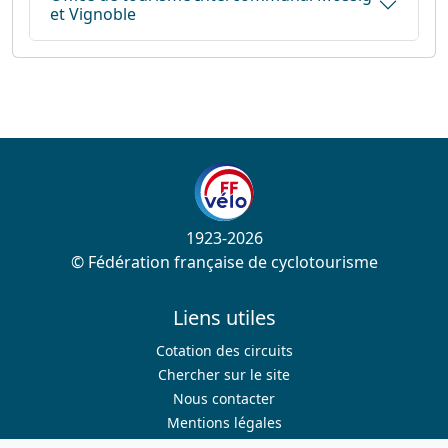
et Vignoble
1923-2026
© Fédération française de cyclotourisme
Liens utiles
Cotation des circuits
Chercher sur le site
Nous contacter
Mentions légales
Plan du site