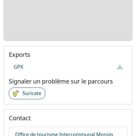
Exports
GPX
Signaler un problème sur le parcours
Suricate
Contact
Office de tourisme Intercommunal Mossig