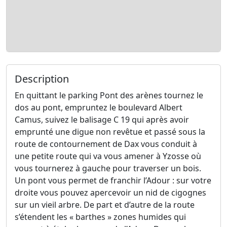
Description
En quittant le parking Pont des arènes tournez le
dos au pont, empruntez le boulevard Albert
Camus, suivez le balisage C 19 qui après avoir
emprunté une digue non revêtue et passé sous la
route de contournement de Dax vous conduit à
une petite route qui va vous amener à Yzosse où
vous tournerez à gauche pour traverser un bois.
Un pont vous permet de franchir l’Adour : sur votre
droite vous pouvez apercevoir un nid de cigognes
sur un vieil arbre. De part et d’autre de la route
s’étendent les « barthes » zones humides qui