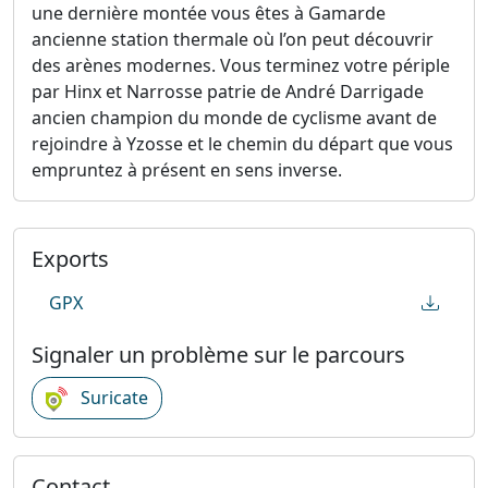
une dernière montée vous êtes à Gamarde
ancienne station thermale où l’on peut découvrir
des arènes modernes. Vous terminez votre périple
par Hinx et Narrosse patrie de André Darrigade
ancien champion du monde de cyclisme avant de
rejoindre à Yzosse et le chemin du départ que vous
empruntez à présent en sens inverse.
Exports
GPX
Signaler un problème sur le parcours
Suricate
Contact