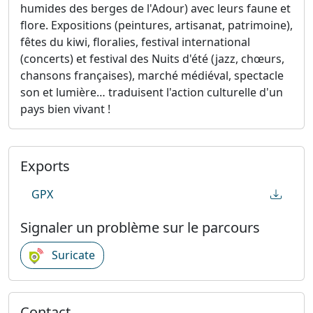
humides des berges de l'Adour) avec leurs faune et
flore. Expositions (peintures, artisanat, patrimoine),
fêtes du kiwi, floralies, festival international
(concerts) et festival des Nuits d'été (jazz, chœurs,
chansons françaises), marché médiéval, spectacle
son et lumière… traduisent l'action culturelle d'un
pays bien vivant !
Exports
GPX
Signaler un problème sur le parcours
Suricate
Contact