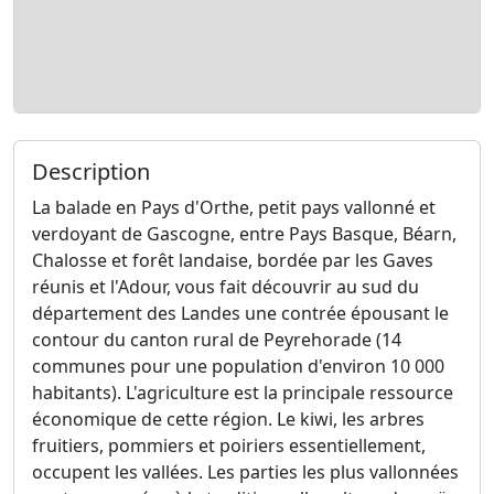
Description
La balade en Pays d'Orthe, petit pays vallonné et
verdoyant de Gascogne, entre Pays Basque, Béarn,
Chalosse et forêt landaise, bordée par les Gaves
réunis et l'Adour, vous fait découvrir au sud du
département des Landes une contrée épousant le
contour du canton rural de Peyrehorade (14
communes pour une population d'environ 10 000
habitants). L'agriculture est la principale ressource
économique de cette région. Le kiwi, les arbres
fruitiers, pommiers et poiriers essentiellement,
occupent les vallées. Les parties les plus vallonnées