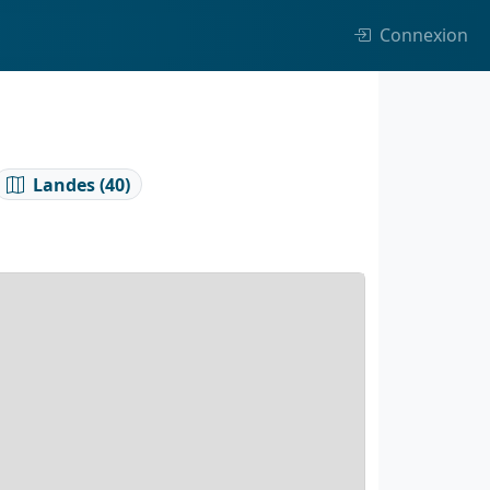
Connexion
Landes (40)