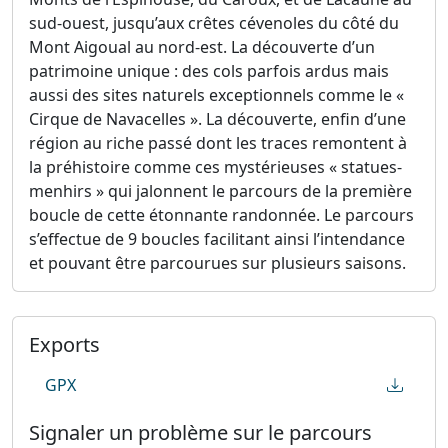
sud-ouest, jusqu’aux crêtes cévenoles du côté du
Mont Aigoual au nord-est. La découverte d’un
patrimoine unique : des cols parfois ardus mais
aussi des sites naturels exceptionnels comme le «
Cirque de Navacelles ». La découverte, enfin d’une
région au riche passé dont les traces remontent à
la préhistoire comme ces mystérieuses « statues-
menhirs » qui jalonnent le parcours de la première
boucle de cette étonnante randonnée. Le parcours
s’effectue de 9 boucles facilitant ainsi l’intendance
et pouvant être parcourues sur plusieurs saisons.
Exports
GPX
Signaler un problème sur le parcours