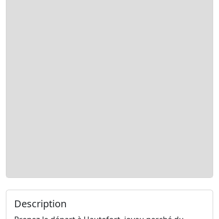
Description