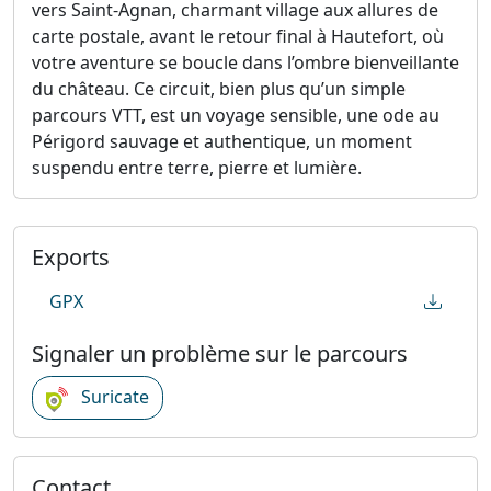
vers Saint-Agnan, charmant village aux allures de
carte postale, avant le retour final à Hautefort, où
votre aventure se boucle dans l’ombre bienveillante
du château. Ce circuit, bien plus qu’un simple
parcours VTT, est un voyage sensible, une ode au
Périgord sauvage et authentique, un moment
suspendu entre terre, pierre et lumière.
Exports
GPX
Signaler un problème sur le parcours
Suricate
Contact