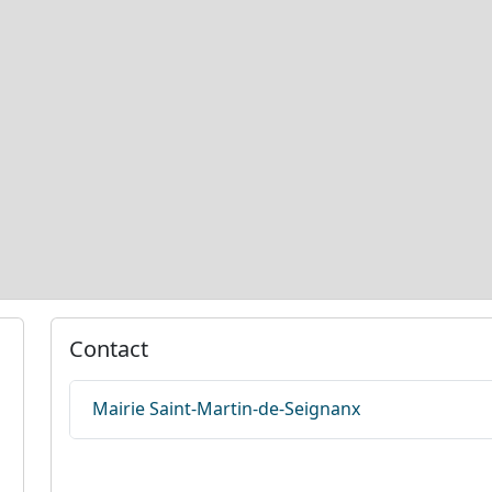
Contact
Mairie Saint-Martin-de-Seignanx