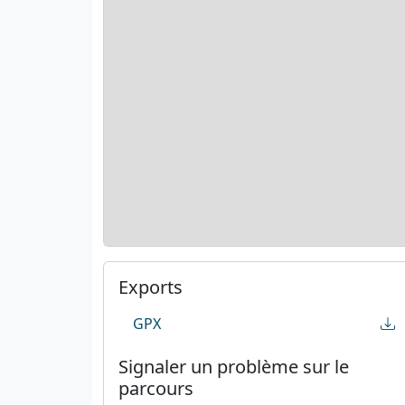
Exports
GPX
Signaler un problème sur le
parcours