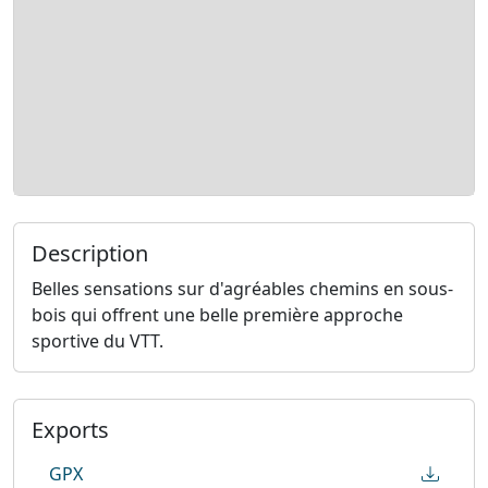
Description
Belles sensations sur d'agréables chemins en sous-
bois qui offrent une belle première approche
sportive du VTT.
Exports
GPX