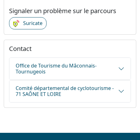
Signaler un problème sur le parcours
Suricate
Contact
Office de Tourisme du Mâconnais-
Tournugeois
Comité départemental de cyclotourisme -
71 SAÔNE ET LOIRE