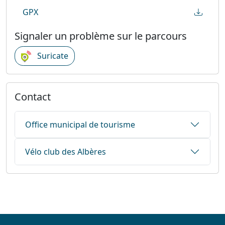
GPX
Signaler un problème sur le parcours
Suricate
Contact
Office municipal de tourisme
Vélo club des Albères