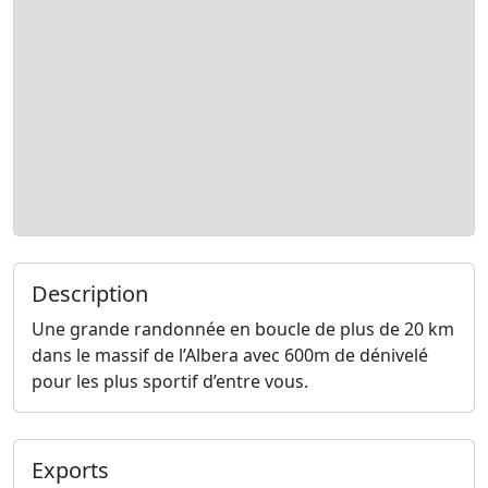
Description
Une grande randonnée en boucle de plus de 20 km
dans le massif de l’Albera avec 600m de dénivelé
pour les plus sportif d’entre vous.
Exports