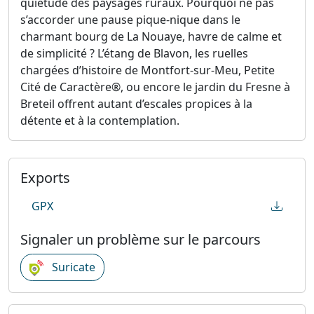
quiétude des paysages ruraux. Pourquoi ne pas
s’accorder une pause pique-nique dans le
charmant bourg de La Nouaye, havre de calme et
de simplicité ? L’étang de Blavon, les ruelles
chargées d’histoire de Montfort-sur-Meu, Petite
Cité de Caractère®, ou encore le jardin du Fresne à
Breteil offrent autant d’escales propices à la
détente et à la contemplation.
Exports
GPX
Signaler un problème sur le parcours
Suricate