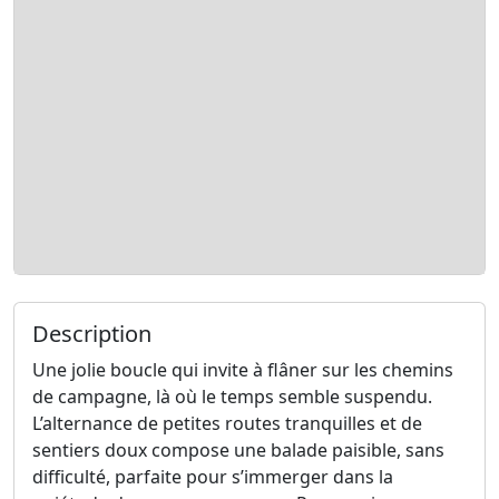
Description
Une jolie boucle qui invite à flâner sur les chemins
de campagne, là où le temps semble suspendu.
L’alternance de petites routes tranquilles et de
sentiers doux compose une balade paisible, sans
difficulté, parfaite pour s’immerger dans la