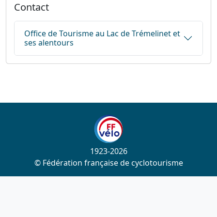
Contact
Office de Tourisme au Lac de Trémelinet et
ses alentours
1923-2026
© Fédération française de cyclotourisme
Liens utiles
Cotation des circuits