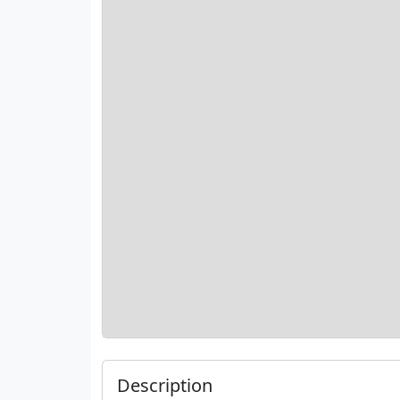
Description