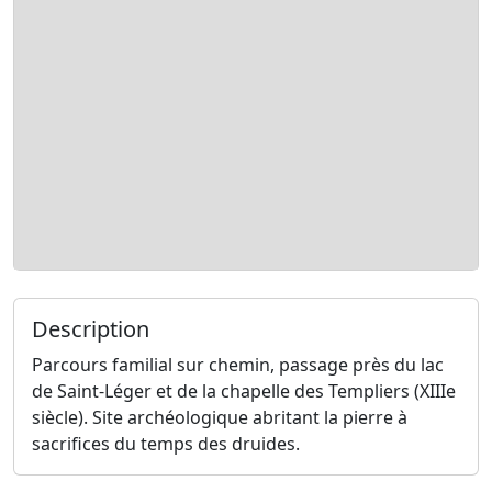
Description
Parcours familial sur chemin, passage près du lac
de Saint-Léger et de la chapelle des Templiers (XIIIe
siècle). Site archéologique abritant la pierre à
sacrifices du temps des druides.