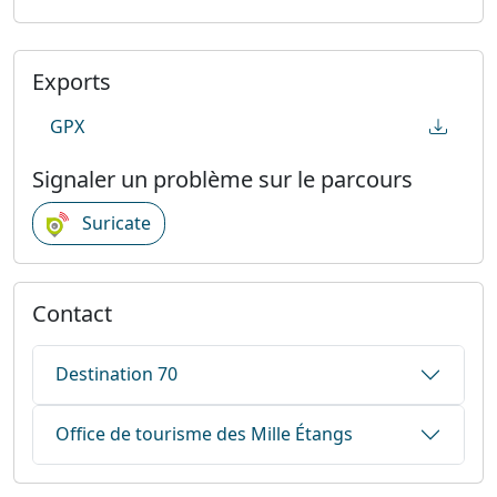
Exports
GPX
Signaler un problème sur le parcours
Suricate
Contact
Destination 70
Office de tourisme des Mille Étangs