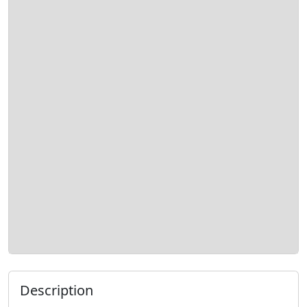
Description